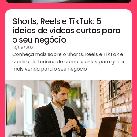
Shorts, Reels e TikTok: 5
ideias de vídeos curtos para
o seu negócio
13/09/2021
Conheça mais sobre o Shorts, Reels e TikTok e
confira de 5 ideias de como usá-los para gerar
mais venda para o seu negócio