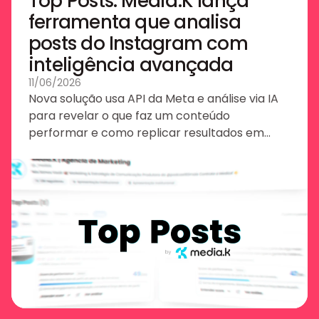
Top Posts: Media.K lança
ferramenta que analisa
posts do Instagram com
inteligência avançada
11/06/2026
Nova solução usa API da Meta e análise via IA
para revelar o que faz um conteúdo
performar e como replicar resultados em
novas publicações.