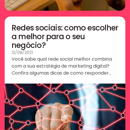
Redes sociais: como escolher
a melhor para o seu
negócio?
12/08/2021
Você sabe qual rede social melhor combina
com a sua estratégia de marketing digital?
Confira algumas dicas de como responder
essa pergunta.