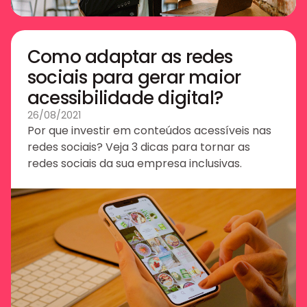
Como adaptar as redes
sociais para gerar maior
acessibilidade digital?
26/08/2021
Por que investir em conteúdos acessíveis nas
redes sociais? Veja 3 dicas para tornar as
redes sociais da sua empresa inclusivas.