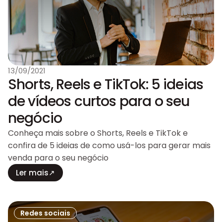
13/09/2021
Shorts, Reels e TikTok: 5 ideias
de vídeos curtos para o seu
negócio
Conheça mais sobre o Shorts, Reels e TikTok e
confira de 5 ideias de como usá-los para gerar mais
venda para o seu negócio
Ler mais
↗
Redes sociais