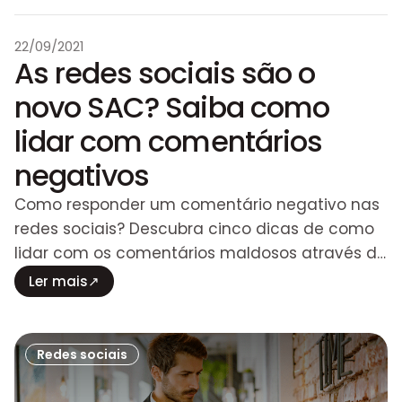
22/09/2021
As redes sociais são o
novo SAC? Saiba como
lidar com comentários
negativos
Como responder um comentário negativo nas
redes sociais? Descubra cinco dicas de como
lidar com os comentários maldosos através do
SAC nas redes sociais.
Ler mais
↗
Redes sociais