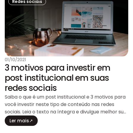
Redes sociais
01/10/2021
3 motivos para investir em
post institucional em suas
redes sociais
Saiba o que é um post institucional e 3 motivos para
você investir neste tipo de conteúdo nas redes
sociais. Leia o texto na íntegra e divulgue melhor sua
marca!
Ler mais
↗