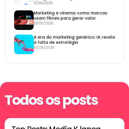
11/06/2026
Marketing e cinema: como marcas
usam filmes para gerar valor
13/05/2026
A era do marketing genérico: IA revela
a falta de estratégia
22/05/2026
Todos os posts