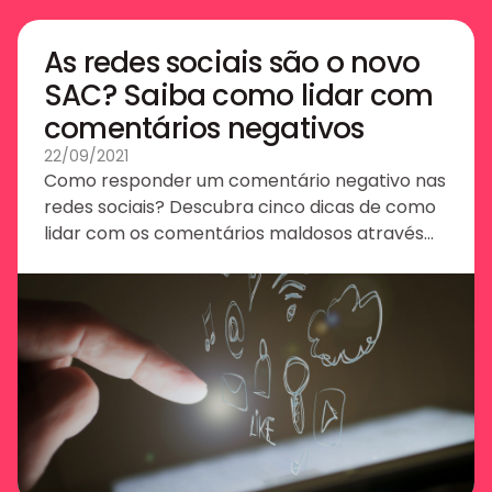
As redes sociais são o novo
SAC? Saiba como lidar com
comentários negativos
22/09/2021
Como responder um comentário negativo nas
redes sociais? Descubra cinco dicas de como
lidar com os comentários maldosos através
do SAC nas redes sociais.