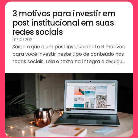
3 motivos para investir em
post institucional em suas
redes sociais
01/10/2021
Saiba o que é um post institucional e 3 motivos
para você investir neste tipo de conteúdo nas
redes sociais. Leia o texto na íntegra e divulgue
melhor sua marca!