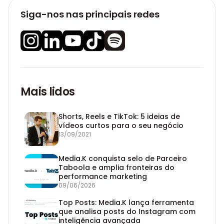
Siga-nos nas principais redes
Mais lidos
Shorts, Reels e TikTok: 5 ideias de
vídeos curtos para o seu negócio
13/09/2021
Media.K conquista selo de Parceiro
Taboola e amplia fronteiras do
performance marketing
09/06/2026
Top Posts: Media.K lança ferramenta
que analisa posts do Instagram com
inteligência avançada