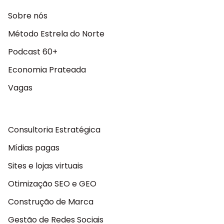
Sobre nós
Método Estrela do Norte
Podcast 60+
Economia Prateada
Vagas
Consultoria Estratégica
Mídias pagas
Sites e lojas virtuais
Otimização SEO e GEO
Construção de Marca
Gestão de Redes Sociais