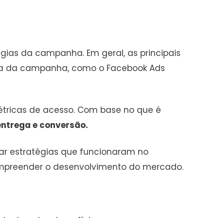
gias da campanha. Em geral, as principais
orma da campanha, como o Facebook Ads
tricas de acesso. Com base no que é
entrega e conversão.
ar estratégias que funcionaram no
compreender o desenvolvimento do mercado.