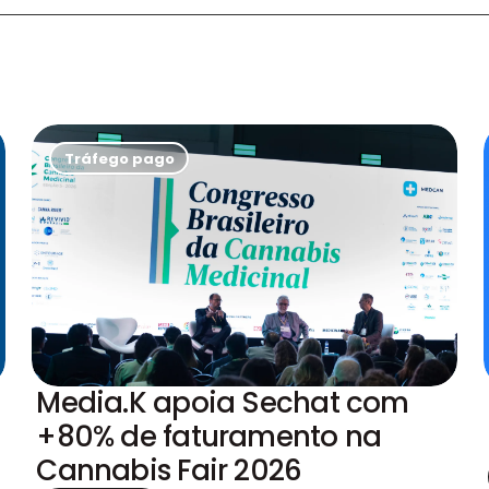
Tráfego pago
Media.K apoia Sechat com
+80% de faturamento na
Cannabis Fair 2026