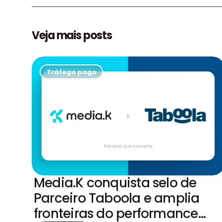
Veja mais posts
Tráfego pago
Media.K conquista selo de
Parceiro Taboola e amplia
fronteiras do performance