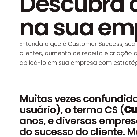
Descubra 
na sua em
Entenda o que é Customer Success, sua
clientes, aumento de receita e criação
aplicá-lo em sua empresa com estratégia
Muitas vezes confundido
usuário), o termo CS (
Cu
anos, e diversas empres
do sucesso do cliente. M