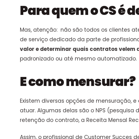
Para quem o CS é d
Mas, atenção: não são todos os clientes a
de serviço dedicado da parte de profissiona
valor e determinar quais contratos velem
padronizado ou até mesmo automatizado.
E como mensurar?
Existem diversas opções de mensuração, e
atuar. Algumas delas são o NPS (pesquisa d
retenção do contrato, a Receita Mensal Reco
Assim, o profissional de Customer Succes d