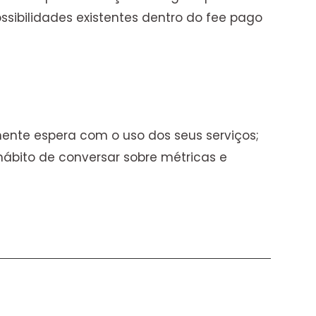
sibilidades existentes dentro do fee pago
ente espera com o uso dos seus serviços;
hábito de conversar sobre métricas e