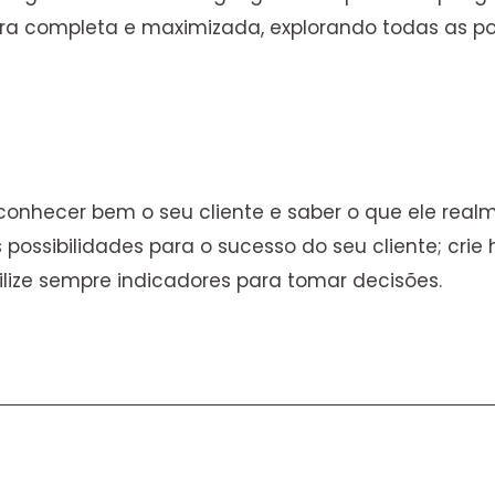
ra completa e maximizada, explorando todas as pos
nhecer bem o seu cliente e saber o que ele realm
possibilidades para o sucesso do seu cliente; crie 
ilize sempre indicadores para tomar decisões.