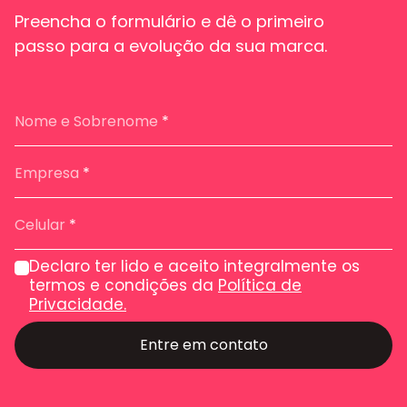
Preencha o formulário e dê o primeiro
passo para a evolução da sua marca.
Nome e Sobrenome
*
Empresa
*
Celular
*
Declaro ter lido e aceito integralmente os
termos e condições da
Política de
Privacidade.
Entre em contato