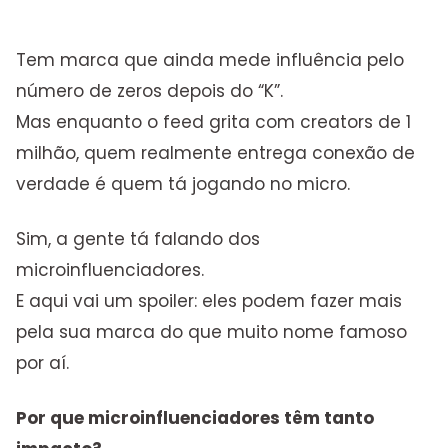
Tem marca que ainda mede influência pelo
número de zeros depois do “K”.
Mas enquanto o feed grita com creators de 1
milhão, quem realmente entrega conexão de
verdade é quem tá jogando no micro.
Sim, a gente tá falando dos
microinfluenciadores.
E aqui vai um spoiler: eles podem fazer mais
pela sua marca do que muito nome famoso
por aí.
Por que microinfluenciadores têm tanto