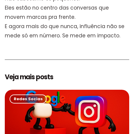
Eles estão no centro das conversas que
movem marcas pra frente.
E agora mais do que nunca, influência não se
mede só em número. Se mede em impacto.
Veja mais posts
Redes Socias