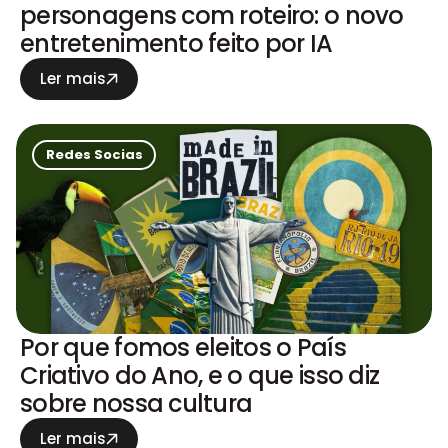
personagens com roteiro: o novo
entretenimento feito por IA
Ler mais
Redes Socias
Por que fomos eleitos o País
Criativo do Ano, e o que isso diz
sobre nossa cultura
Ler mais