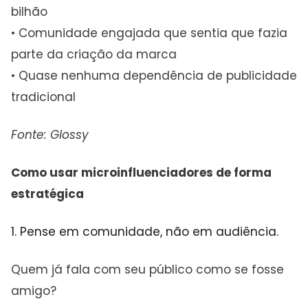
bilhão
• Comunidade engajada que sentia que fazia
parte da criação da marca
• Quase nenhuma dependência de publicidade
tradicional
Fonte: Glossy
Como usar microinfluenciadores de forma
estratégica
1. Pense em comunidade, não em audiência.
Quem já fala com seu público como se fosse
amigo?