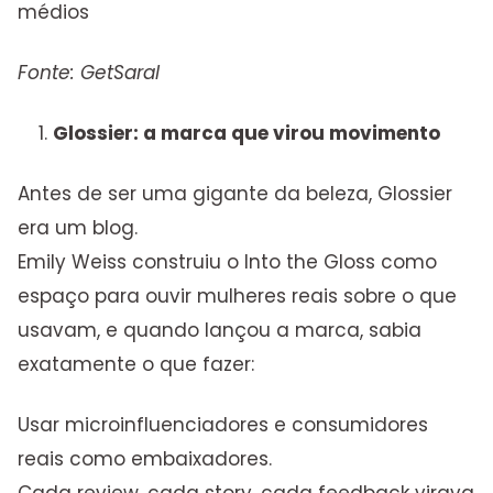
médios
Fonte: GetSaral
Glossier: a marca que virou movimento
Antes de ser uma gigante da beleza, Glossier
era um blog.
Emily Weiss construiu o Into the Gloss como
espaço para ouvir mulheres reais sobre o que
usavam, e quando lançou a marca, sabia
exatamente o que fazer:
Usar microinfluenciadores e consumidores
reais como embaixadores.
Cada review, cada story, cada feedback virava