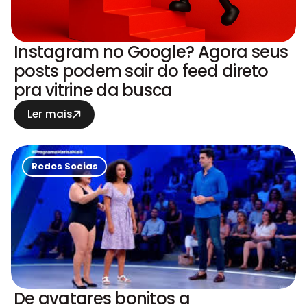
Instagram no Google? Agora seus
posts podem sair do feed direto
pra vitrine da busca
Ler mais
Redes Socias
De avatares bonitos a