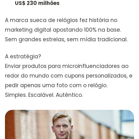
US$ 230 milhões
A marca sueca de relógios fez história no
marketing digital apostando 100% na base.
Sem grandes estrelas, sem mídia tradicional.
A estratégia?
Enviar produtos para microinfluenciadores ao
redor do mundo com cupons personalizados, e
pedir apenas uma foto com o relógio.
Simples. Escalável. Autêntico.