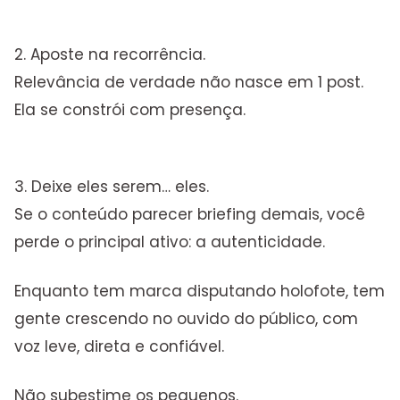
2. Aposte na recorrência.
Relevância de verdade não nasce em 1 post.
Ela se constrói com presença.
3. Deixe eles serem… eles.
Se o conteúdo parecer briefing demais, você
perde o principal ativo: a autenticidade.
Enquanto tem marca disputando holofote, tem
gente crescendo no ouvido do público, com
voz leve, direta e confiável.
Não subestime os pequenos.