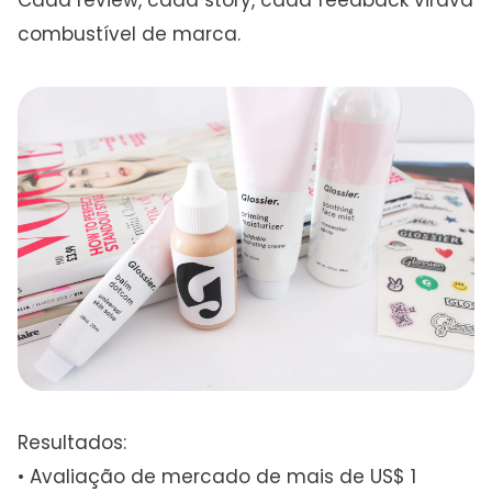
combustível de marca.
Resultados:
• Avaliação de mercado de mais de US$ 1