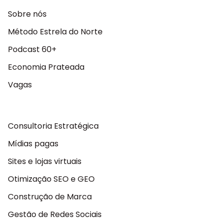
Sobre nós
Método Estrela do Norte
Podcast 60+
Economia Prateada
Vagas
Consultoria Estratégica
Mídias pagas
Sites e lojas virtuais
Otimização SEO e GEO
Construção de Marca
Gestão de Redes Sociais