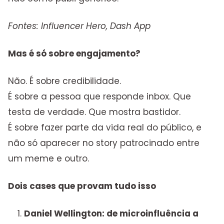
Fontes: Influencer Hero, Dash App
Mas é só sobre engajamento?
Não. É sobre credibilidade.
É sobre a pessoa que responde inbox. Que
testa de verdade. Que mostra bastidor.
É sobre fazer parte da vida real do público, e
não só aparecer no story patrocinado entre
um meme e outro.
Dois cases que provam tudo isso
Daniel Wellington: de microinfluência a