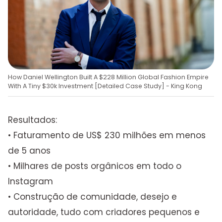
How Daniel Wellington Built A $228 Million Global Fashion Empire
With A Tiny $30k Investment [Detailed Case Study] - King Kong
Resultados:
• Faturamento de US$ 230 milhões em menos
de 5 anos
• Milhares de posts orgânicos em todo o
Instagram
• Construção de comunidade, desejo e
autoridade, tudo com criadores pequenos e